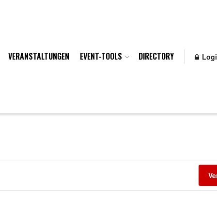
VERANSTALTUNGEN
EVENT-TOOLS
DIRECTORY
Log
Ve