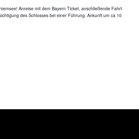
hiemsee! Anreise mit dem Bayern Ticket, anschließende Fahrt
esichtigung des Schlosses bei einer Führung. Ankunft um ca 10