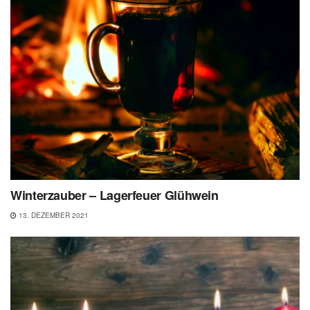
Winterzauber – Lagerfeuer Glühwein
13. DEZEMBER 2021