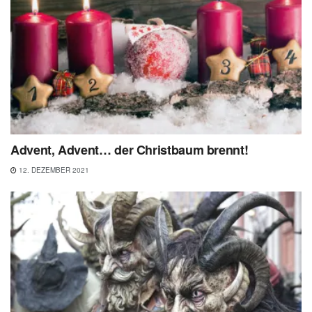
Advent, Advent… der Christbaum brennt!
12. DEZEMBER 2021