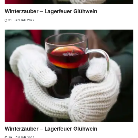
Winterzauber – Lagerfeuer Glühwein
31. JANUAR 2022
Winterzauber – Lagerfeuer Glühwein
29. JANUAR 2022