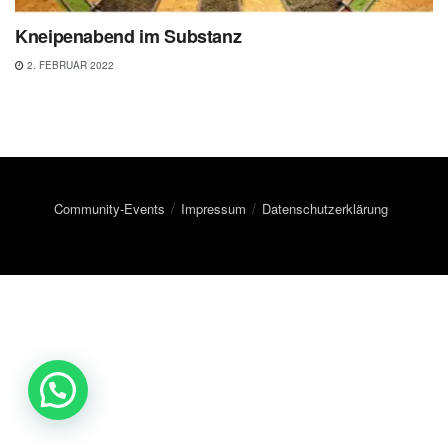
Kneipenabend im Substanz
2. FEBRUAR 2022
Community-Events
Impressum
Datenschutzerklärung