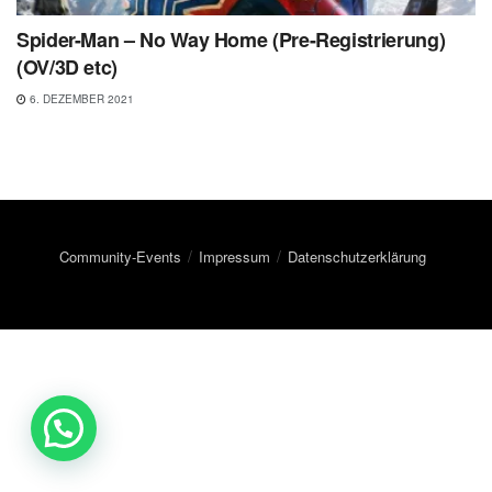
Spider-Man – No Way Home (Pre-Registrierung)
(OV/3D etc)
6. DEZEMBER 2021
Community-Events
Impressum
Datenschutzerklärung