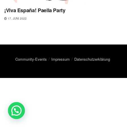
¡Viva España! Paella Party
17. JUNI 2022
Community-Events
Impressum
Datenschutzerklärung