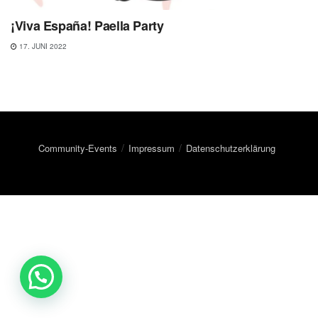
¡Viva España! Paella Party
17. JUNI 2022
Community-Events
Impressum
Datenschutzerklärung