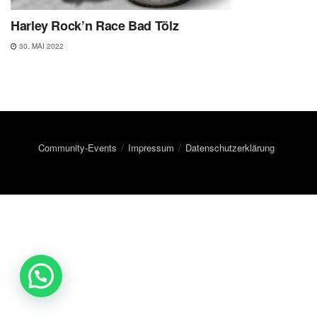
Harley Rock’n Race Bad Tölz
30. MAI 2022
Community-Events
Impressum
Datenschutzerklärung