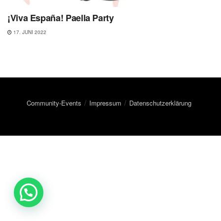
¡Viva España! Paella Party
17. JUNI 2022
Community-Events
Impressum
Datenschutzerklärung