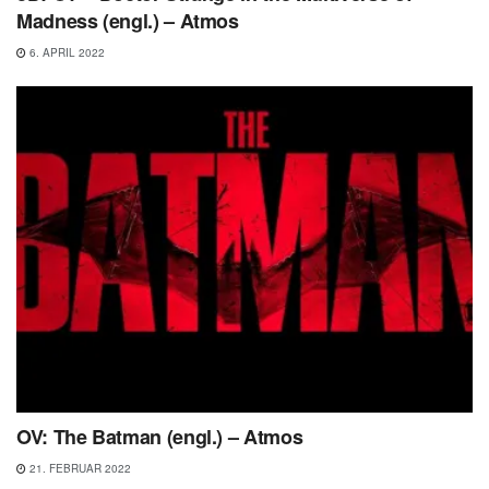
Madness (engl.) – Atmos
6. APRIL 2022
OV: The Batman (engl.) – Atmos
21. FEBRUAR 2022