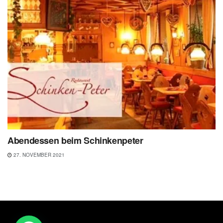
Abendessen beim Schinkenpeter
27. NOVEMBER 2021