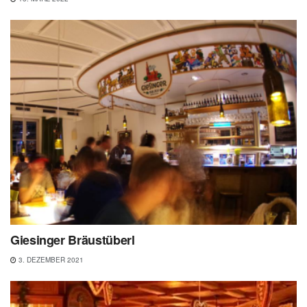
Giesinger Bräustüberl
3. DEZEMBER 2021