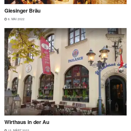
Giesinger Bräu
6. MAI 2022
Wirthaus in der Au
15. MÄRZ 2022