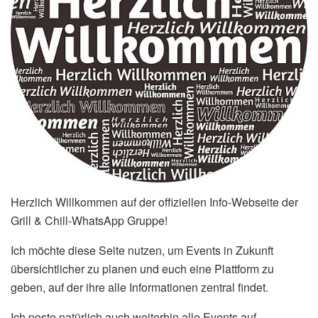
Herzlich Willkommen auf der offiziellen Info-Webseite der
Grill & Chill-WhatsApp Gruppe!
Ich möchte diese Seite nutzen, um Events in Zukunft
übersichtlicher zu planen und euch eine Plattform zu
geben, auf der ihre alle Informationen zentral findet.
Ich poste natürlich auch weiterhin alle Events auf