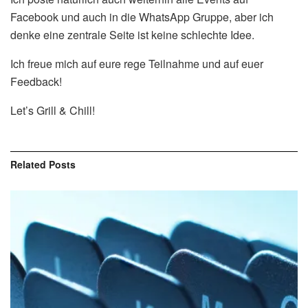
Facebook und auch in die WhatsApp Gruppe, aber ich
denke eine zentrale Seite ist keine schlechte Idee.
Ich freue mich auf eure rege Teilnahme und auf euer
Feedback!
Let’s Grill & Chill!
Related
Posts