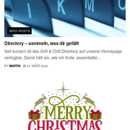
INFO POSTS
Directory – sammeln, was dir gefällt
Seit kurzem ist das Grill & Chill Directory auf unserer Homepage
verfügbar. Damit hält ein, wie ich finde, essentieller...
BY
MARTIN
24. MÄRZ 2022