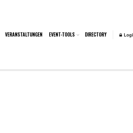
VERANSTALTUNGEN
EVENT-TOOLS
DIRECTORY
Log