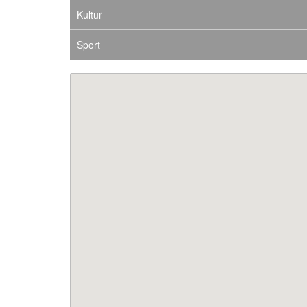
Kultur
Sport