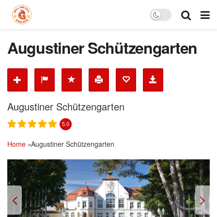
Augustiner Schützengarten
Augustiner Schützengarten
5.0
Home
»
Augustiner Schützengarten