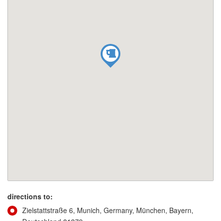
directions to:
Zielstattstraße 6, Munich, Germany, München, Bayern,