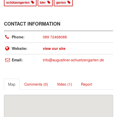
schützengarten
bier
garten
CONTACT INFORMATION
Phone:
089 72468088
Website:
view our site
Email:
info@augustiner-schuetzengarten.de
Map
Comments (0)
Video (1)
Report