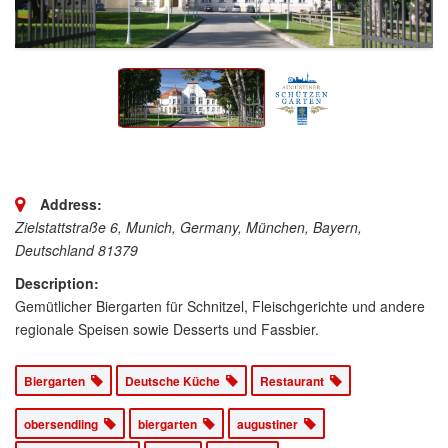
Address:
Zielstattstraße 6, Munich, Germany
,
München, Bayern,
Deutschland
81379
Description:
Gemütlicher Biergarten für Schnitzel, Fleischgerichte und andere
regionale Speisen sowie Desserts und Fassbier.
Biergarten
Deutsche Küche
Restaurant
obersendling
biergarten
augustiner