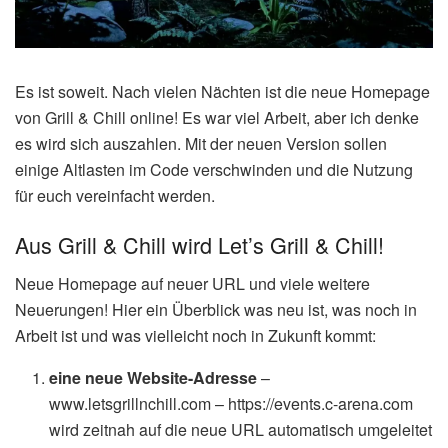
Es ist soweit. Nach vielen Nächten ist die neue Homepage
von Grill & Chill online! Es war viel Arbeit, aber ich denke
es wird sich auszahlen. Mit der neuen Version sollen
einige Altlasten im Code verschwinden und die Nutzung
für euch vereinfacht werden.
Aus Grill & Chill wird Let’s Grill & Chill!
Neue Homepage auf neuer URL und viele weitere
Neuerungen! Hier ein Überblick was neu ist, was noch in
Arbeit ist und was vielleicht noch in Zukunft kommt:
eine neue Website-Adresse
–
www.letsgrillnchill.com – https://events.c-arena.com
wird zeitnah auf die neue URL automatisch umgeleitet