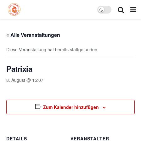
« Alle Veranstaltungen
Diese Veranstaltung hat bereits stattgefunden.
Patrixia
8. August @ 15:07
Zum Kalender hinzufügen
DETAILS
VERANSTALTER