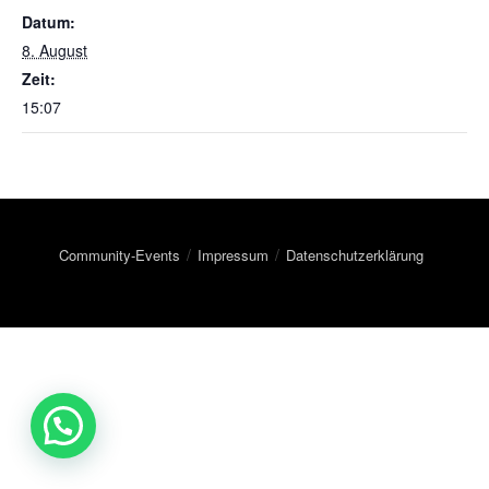
Datum:
8. August
Zeit:
15:07
Community-Events
Impressum
Datenschutzerklärung